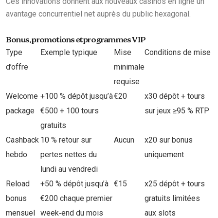
Ces innovations donnent aux nouveaux casinos en ligne un
avantage concurrentiel net auprès du public hexagonal.
Bonus, promotions et programmes VIP
Type
Exemple typique
Mise
Conditions de mise
d’offre
minimale
requise
Welcome
+100 % dépôt jusqu’à
€20
x30 dépôt + tours
package
€500 + 100 tours
sur jeux ≥95 % RTP
gratuits
Cashback
10 % retour sur
Aucun
x20 sur bonus
hebdo
pertes nettes du
uniquement
lundi au vendredi
Reload
+50 % dépôt jusqu’à
€15
x25 dépôt + tours
bonus
€200 chaque premier
gratuits limitées
mensuel
week‑end du mois
aux slots