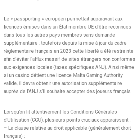
Le « passporting » européen permettait auparavant aux
licences émises dans un État membre UE d’être reconnues
dans tous les autres pays membres sans demande
supplémentaire ; toutefois depuis la mise à jour du cadre
réglementaire français en 2023 cette liberté a été restreinte
afin d’éviter l’afflux massif de sites étrangers non conformes
aux exigences locales (taxes spécifiques ANJ). Ainsi même
si un casino détient une licence Malta Gaming Authority
valide, il devra obtenir une autorisation supplémentaire
auprès de l’ANJ s’il souhaite accepter des joueurs français.
Lorsqu’on lit attentivement les Conditions Générales
d’Utilisation (CGU), plusieurs points cruciaux apparaissent :
– La clause relative au droit applicable (généralement droit
français) ;