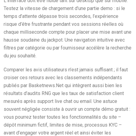
L’interface doit être fluide tant sur desktop que sur mobile.
Testez la vitesse de chargement d’une partie demo : si le
temps d’attente dépasse trois secondes, l’expérience
risque d’être frustrante pendant vos sessions réelles où
chaque milliseconde compte pour placer une mise avant une
hausse soudaine du jackpot. Une navigation intuitive avec
filtres par catégorie ou par fournisseur accélère la recherche
du jeu souhaité.
Comparer les avis utilisateurs n’est jamais suffisant ; il faut
croiser ces retours avec les classements indépendants
publiés par Basketnews.Net qui intègrent aussi bien les
résultats d’audits RNG que les taux de satisfaction client
mesurés après support live chat ou email. Une astuce
souvent négligée consiste à ouvrir un compte démo gratuit :
vous pourrez tester toutes les fonctionnalités du site –
dépôt minimum fictif, limites de mise, processus KYC –
avant d’engager votre argent réel et ainsi éviter les