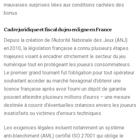
mauvaises surprises liées aux conditions cachées des
bonus.
Cadre juridique et fiscal du jeu en ligne en France
Depuis la création de l’Autorité Nationale des Jeux (ANJ)
en 2010, la législation française a connu plusieurs étapes
majeures visant à encadrer strictement le secteur du jeu
numérique tout en protégeant les joueurs consommateurs.
Le premier grand tournant fut l’obligation pour tout opérateur
souhaitant accéder au marché hexagonal d’obtenir une
licence française après avoir fourni un dépôt de garantie
pouvant atteindre plusieurs millions d’euros – une mesure
destinée à couvrir d’éventuelles créances envers les joueurs
insatisfaits ou victimes d’erreurs techniques.
Les exigences légales incluent notamment un système
anti‑blanchiment (AML) certifié ISO 27001 qui oblige le