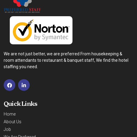
We are not just better, we are preferred From housekeeping &
room attendants to restaurant & banquet staff, We find the hotel
staffing you need.
Quick Links
Home
About Us
Job
We Are Preferred