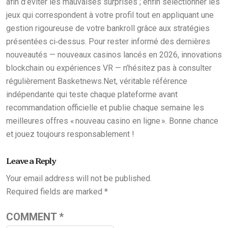
afin d’éviter les mauvaises surprises ; enfin sélectionner les
jeux qui correspondent à votre profil tout en appliquant une
gestion rigoureuse de votre bankroll grâce aux stratégies
présentées ci‑dessus. Pour rester informé des dernières
nouveautés — nouveaux casinos lancés en 2026, innovations
blockchain ou expériences VR — n’hésitez pas à consulter
régulièrement Basketnews.Net, véritable référence
indépendante qui teste chaque plateforme avant
recommandation officielle et publie chaque semaine les
meilleures offres « nouveau casino en ligne ». Bonne chance
et jouez toujours responsablement !
Leave a Reply
Your email address will not be published.
Required fields are marked
*
COMMENT
*