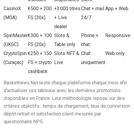
CasinoX
€500 + 200
+3 000 titres
Chat + mail
App + Web
(MGA)
FS (30x)
+ Live
24/7
dealer
SpinMaster
€300 + 100
Slots &
Phone +
Responsive
(UKGC)
FS (20x)
Table only
chat
CryptoSpin
€250 + 150
Slots NFT &
Chat
Web only
(Curaçao)
FS + crypto
Live
uniquement
cashback
Basketnews.Net teste chaque plateforme chaque mois afin
d’actualiser ces tableaux avec les dernières promotions
disponibles en France. Leur méthodologie repose sur des
critères objectifs : temps de chargement, taux de conversion
dépôt‑retrait et satisfaction client mesurée par
questionnaire NPS.