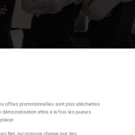
les offres promotionnelles sont plus alléchantes
démocratisation attire à la fois les joueurs
placer.
ews.Net, qui propose chaque jour des