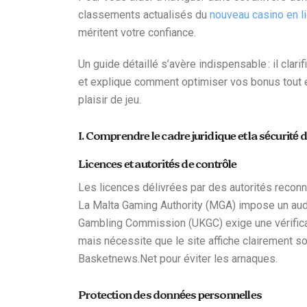
classements actualisés du
nouveau casino en l
méritent votre confiance.
Un guide détaillé s’avère indispensable : il clar
et explique comment optimiser vos bonus tout e
plaisir de jeu.
I. Comprendre le cadre juridique et la sécurité 
Licences et autorités de contrôle
Les licences délivrées par des autorités reconn
La Malta Gaming Authority (MGA) impose un aud
Gambling Commission (UKGC) exige une vérificati
mais nécessite que le site affiche clairement so
Basketnews.Net pour éviter les arnaques.
Protection des données personnelles