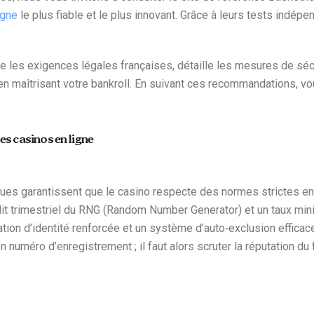
igne
le plus fiable et le plus innovant. Grâce à leurs tests indé
ifie les exigences légales françaises, détaille les mesures de séc
n maîtrisant votre bankroll. En suivant ces recommandations, vo
des casinos en ligne
ues garantissent que le casino respecte des normes strictes en 
it trimestriel du RNG (Random Number Generator) et un taux min
on d’identité renforcée et un système d’auto‑exclusion efficace.
n numéro d’enregistrement ; il faut alors scruter la réputation d