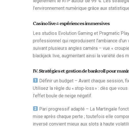
légèrement le RTP autour de 99 %. Les stratégi
l’environnement numérique grâce aux statistiques
Casino live & expériences immersives
Les studios Evolution Gaming et Pragmatic Play
professionnel qui reproduisent l’ambiance d’un vra
suivant plusieurs angles caméra – vue « croupie
blackjack live, augmentant ainsi la variété des
IV. Stratégies et gestion de bankroll pour max
Définir un budget – Avant chaque session, f
Utilisez la règle du « stop‑loss » : dès que vou
l’effet boule de neige négatif.
Pari progressif adapté – La Martingale fonct
mise après chaque perte ; toutefois elle comport
inversé convient mieux aux slots à haute volati