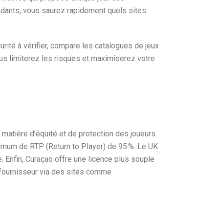
pendants, vous saurez rapidement quels sites
urité à vérifier, compare les catalogues de jeux
us limiterez les risques et maximiserez votre
matière d’équité et de protection des joueurs.
imum de RTP (Return to Player) de 95 %. Le UK
 Enfin, Curaçao offre une licence plus souple
u fournisseur via des sites comme