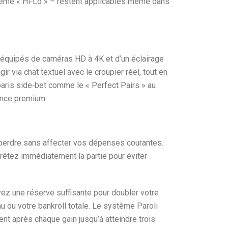
stème « Hi‑Lo » – restent applicables même dans
 équipés de caméras HD à 4K et d’un éclairage
ir via chat textuel avec le croupier réel, tout en
paris side‑bet comme le « Perfect Pairs » au
ience premium.
 perdre sans affecter vos dépenses courantes.
rrêtez immédiatement la partie pour éviter
vez une réserve suffisante pour doubler votre
u ou votre bankroll totale. Le système Paroli
nt après chaque gain jusqu’à atteindre trois