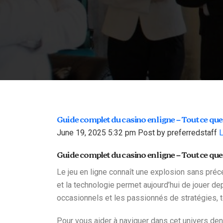
Guide complet du casino en ligne – Tout ce que
June 19, 2025 5:32 pm
Post by preferredstaff
L
Guide complet du casino en ligne – Tout ce que
Le jeu en ligne connaît une explosion sans préc
et la technologie permet aujourd’hui de jouer d
occasionnels et les passionnés de stratégies, 
Pour vous aider à naviguer dans cet univers den