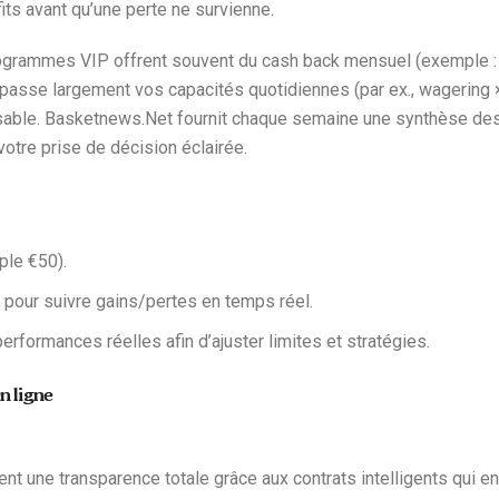
its avant qu’une perte ne survienne.
rogrammes VIP offrent souvent du cash back mensuel (exemple : 
passe largement vos capacités quotidiennes (par ex., wagering ×40)
sable. Basketnews.Net fournit chaque semaine une synthèse des
votre prise de décision éclairée.
ple €50).
e pour suivre gains/pertes en temps réel.
rformances réelles afin d’ajuster limites et stratégies.
n ligne
ent une transparence totale grâce aux contrats intelligents qui e