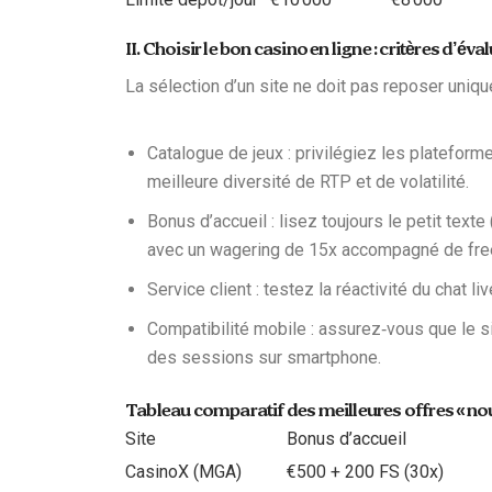
II. Choisir le bon casino en ligne : critères d’éva
La sélection d’un site ne doit pas reposer uniqu
Catalogue de jeux
: privilégiez les plateform
meilleure diversité de RTP et de volatilité.
Bonus d’accueil
: lisez toujours le petit tex
avec un wagering de 15x accompagné de fre
Service client
: testez la réactivité du chat 
Compatibilité mobile
: assurez‑vous que le si
des sessions sur smartphone.
Tableau comparatif des meilleures offres « nou
Site
Bonus d’accueil
CasinoX (MGA)
€500 + 200 FS (30x)