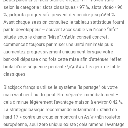
selon la catégorie : slots classiques ≈97 %, slots vidéo ≈96
%, jackpots progressifs peuvent descendre jusqu’à94 %.
Avant chaque session consultez le tableau statistique fourni
par le développeur – souvent accessible via l’icône “Info”
située sous le champ “Mise”.\n\nUn conseil concret :
commencez toujours par miser une unité minimale puis
augmentez progressivement uniquement lorsque votre
bankroll dépasse cinq fois cette mise afin d’atténuer l’effet
brutal d’une séquence perdante.\n\n### Les jeux de table
classiques
Blackjack français
utilise le système “la partage” où votre
main vaut neuf ou dix peut être séparée immédiatement –
cela diminue légèrement l’avantage maison à environ 0·42 %.
La stratégie basique recommande notamment « stand on
hard 17 » contre un croupier montrant un As.\n\nEn
roulette
européenne
, seul zéro unique existe ; cela ramène l’avantage