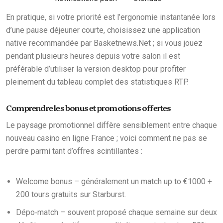
En pratique, si votre priorité est l’ergonomie instantanée lors
d’une pause déjeuner courte, choisissez une application
native recommandée par Basketnews.Net ; si vous jouez
pendant plusieurs heures depuis votre salon il est
préférable d’utiliser la version desktop pour profiter
pleinement du tableau complet des statistiques RTP.
Comprendre les bonus et promotions offertes
Le paysage promotionnel diffère sensiblement entre chaque
nouveau casino en ligne France ; voici comment ne pas se
perdre parmi tant d’offres scintillantes :
Welcome bonus
– généralement un match up to €1000 +
200 tours gratuits sur
Starburst
.
Dépo‑match
– souvent proposé chaque semaine sur deux