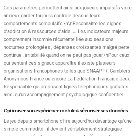
Ces paramètres permettent ainsi aux joueurs impulsifs voire
anxieux garder toujours contrôle dessus leurs
comportements compulsifs.\n\nReconnaître les signes
d’addiction & ressources d’aide → Les indicateurs majeurs
comprennent insomnie récurrente liée aux sessions
nocturnes prolongées , dépenses croissantes malgré perte
continue , irritabilité quand on ne peut pas jouer.\nPour ceux
qui sentent ces signaux apparaître il existe plusieurs
organisations francophones telles que SNAAPF+, Gamblers
Anonymous France ou encore La Fédération Française Jeux
Responsable qui proposent lignes téléphoniques gratuites
ainsi qu’un accompagnement psychologique confidentiel.
Optimiser son expérience mobile & sécuriser ses données
Le jeu depuis smartphone offre aujourd’hui davantage qu’une
simple commodité ; il devient véritablement stratégique