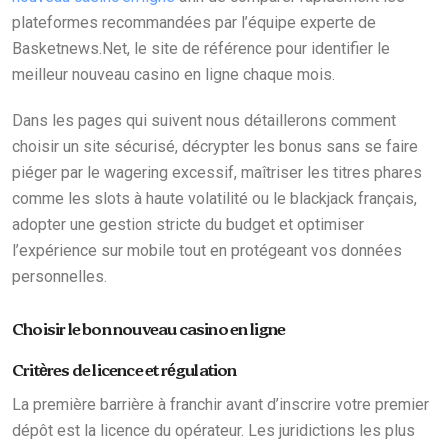
plateformes recommandées par l’équipe experte de
Basketnews.Net, le site de référence pour identifier le
meilleur nouveau casino en ligne chaque mois.
Dans les pages qui suivent nous détaillerons comment
choisir un site sécurisé, décrypter les bonus sans se faire
piéger par le wagering excessif, maîtriser les titres phares
comme les slots à haute volatilité ou le blackjack français,
adopter une gestion stricte du budget et optimiser
l’expérience sur mobile tout en protégeant vos données
personnelles.
Choisir le bon nouveau casino en ligne
Critères de licence et régulation
La première barrière à franchir avant d’inscrire votre premier
dépôt est la licence du opérateur. Les juridictions les plus