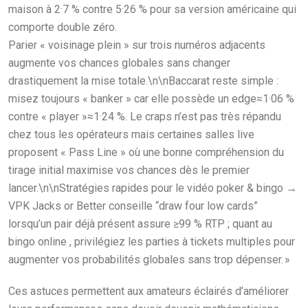
maison à 2·7 % contre 5·26 % pour sa version américaine qui
comporte double zéro.
Parier « voisinage plein » sur trois numéros adjacents
augmente vos chances globales sans changer
drastiquement la mise totale.\n\nBaccarat reste simple :
misez toujours « banker » car elle possède un edge≈1·06 %
contre « player »≈1·24 %. Le craps n’est pas très répandu
chez tous les opérateurs mais certaines salles live
proposent « Pass Line » où une bonne compréhension du
tirage initial maximise vos chances dès le premier
lancer.\n\nStratégies rapides pour le vidéo poker & bingo →
VPK Jacks or Better conseille “draw four low cards”
lorsqu’un pair déjà présent assure ≥99 % RTP ; quant au
bingo online , privilégiez les parties à tickets multiples pour
augmenter vos probabilités globales sans trop dépenser. »
Ces astuces permettent aux amateurs éclairés d’améliorer