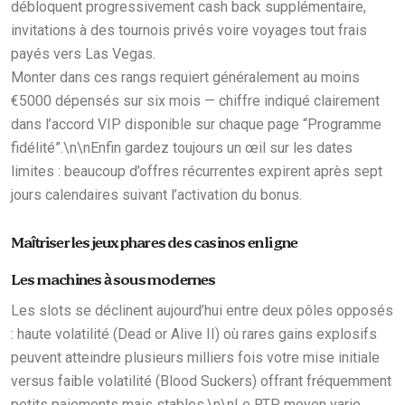
débloquent progressivement cash back supplémentaire,
invitations à des tournois privés voire voyages tout frais
payés vers Las Vegas.
Monter dans ces rangs requiert généralement au moins
€5000 dépensés sur six mois — chiffre indiqué clairement
dans l’accord VIP disponible sur chaque page “Programme
fidélité”.\n\nEnfin gardez toujours un œil sur les dates
limites : beaucoup d’offres récurrentes expirent après sept
jours calendaires suivant l’activation du bonus.
Maîtriser les jeux phares des casinos en ligne
Les machines à sous modernes
Les slots se déclinent aujourd’hui entre deux pôles opposés
: haute volatilité (
Dead or Alive II
) où rares gains explosifs
peuvent atteindre plusieurs milliers fois votre mise initiale
versus faible volatilité (
Blood Suckers
) offrant fréquemment
petits paiements mais stables.\n\nLe RTP moyen varie