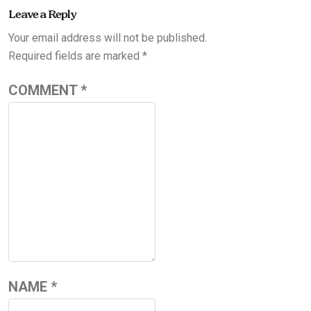
Leave a Reply
Your email address will not be published.
Required fields are marked
*
COMMENT
*
NAME
*