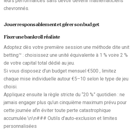
leurs performances sans devoir devenir mathématiciens
chevronnés.
Jouer responsablement et gérer son budget
Fixer une bankroll réaliste
Adoptez dès votre première session une méthode dite
unit
betting™
: choisissez une unité équivalente à 1 % voire 2 %
de votre capital total dédié au jeu.
Si vous disposez d’un budget mensuel €500 , limitez
chaque mise individuelle autour €5–10 selon le type de jeu
choisi.
Appliquez ensuite la règle stricte du “20 %” quotidien : ne
jamais engager plus qu’un cinquième maximum prévu pour
cette journée afin éviter toute perte catastrophique
accumulée.\n\n### Outils d’auto‑exclusion et limites
personnalisées