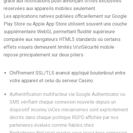
grâce aux notifications push annonçant offres exclusives
réservées aux appareils mobiles seulement.
Les applications natives publiées officiellement sur Google
Play Store ou Apple App Store utilisent souvent une couche
supplémentaire WebGL permettant fluidité supérieure
comparée aux navigateurs HTML5 standards où certains
effets visuels demeurent limités.\n\nSécurité mobile
repose principalement sur deux piliers :
Chiffrement SSL/TLS avancé appliqué bout­en­bout entre
votre appareil et celui du serveur Casino.
Authentification multifacteur via Google Authenticator ou
SMS vérifiant chaque connexion nouvelle depuis un
dispositif inconnu.\nCes mécanismes sont explicitement
décrits dans chaque politique RGPD affichée par nos
partenaires évalués comme fiables chez
Basketnews.Net.\n\nLorsque vous jouez hors connexion