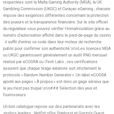
respectées sont la Malta Gaming Authority (MGA), la UK
Gambling Commission (UKGC) et Curaçao eGaming ; chacune
impose des exigences différentes concernant la protection
des joueurs et la transparence financière. Sur le site officiel
du régulateur vous pouvez vérifier l’immatriculation grâce au
numéro d’autorisation affiché dans le pied‑de‑page du casino
: il suffit d’entrer ce code dans leur moteur de recherche
public pour confirmer son authenticité.\n\nLes licences MGA
ou UKGC garantissent généralement un audit RNG mensuel
réalisé par eCOGRA ou iTech Labs ; ces certifications
assurent que chaque tirage aléatoire suit strictement le
protocole « Random Number Generator ». Un label eCOGRA
ajouté aux pages « À propos » est donc un gage sérieux que
le jeu n’est pas truqué.\n\n### Sélection des jeux et
fournisseurs
Un bon catalogue repose sur des partenariats avec les
studios leaders : NetEnt offre
Starburst
et
Gonzo’s Quest
,