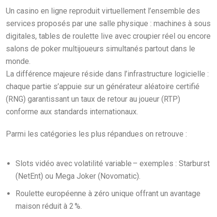
Un casino en ligne reproduit virtuellement l’ensemble des
services proposés par une salle physique : machines à sous
digitales, tables de roulette live avec croupier réel ou encore
salons de poker multijoueurs simultanés partout dans le
monde.
La différence majeure réside dans l’infrastructure logicielle :
chaque partie s’appuie sur un générateur aléatoire certifié
(RNG) garantissant un taux de retour au joueur (RTP)
conforme aux standards internationaux.
Parmi les catégories les plus répandues on retrouve :
Slots vidéo avec volatilité variable – exemples :
Starburst
(NetEnt) ou
Mega Joker
(Novomatic).
Roulette européenne à zéro unique offrant un avantage
maison réduit à 2 %.