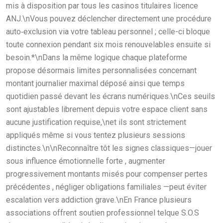
mis à disposition par tous les casinos titulaires licence
ANJ.\nVous pouvez déclencher directement une procédure
auto‑exclusion via votre tableau personnel ; celle-ci bloque
toute connexion pendant six mois renouvelables ensuite si
besoin.*\nDans la même logique chaque plateforme
propose désormais limites personnalisées concernant
montant journalier maximal déposé ainsi que temps
quotidien passé devant les écrans numériques.\nCes seuils
sont ajustables librement depuis votre espace client sans
aucune justification requise,\net ils sont strictement
appliqués même si vous tentez plusieurs sessions
distinctes.\n\nReconnaître tôt les signes classiques—jouer
sous influence émotionnelle forte , augmenter
progressivement montants misés pour compenser pertes
précédentes , négliger obligations familiales —peut éviter
escalation vers addiction grave.\nEn France plusieurs
associations offrent soutien professionnel telque S.O.S