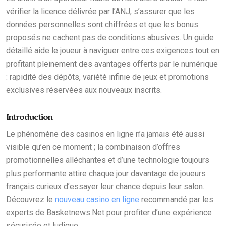
vérifier la licence délivrée par l’ANJ, s’assurer que les
données personnelles sont chiffrées et que les bonus
proposés ne cachent pas de conditions abusives. Un guide
détaillé aide le joueur à naviguer entre ces exigences tout en
profitant pleinement des avantages offerts par le numérique
: rapidité des dépôts, variété infinie de jeux et promotions
exclusives réservées aux nouveaux inscrits.
Introduction
Le phénomène des casinos en ligne n’a jamais été aussi
visible qu’en ce moment ; la combinaison d’offres
promotionnelles alléchantes et d’une technologie toujours
plus performante attire chaque jour davantage de joueurs
français curieux d’essayer leur chance depuis leur salon.
Découvrez le
nouveau casino en ligne
recommandé par les
experts de Basketnews.Net pour profiter d’une expérience
sécurisée et ludique.