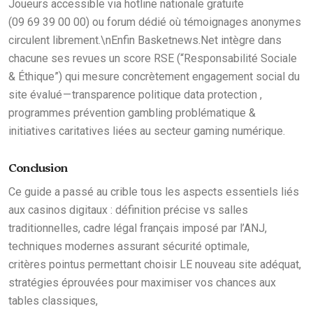
Joueurs accessible via hotline nationale gratuite
(09 69 39 00 00) ou forum dédié où témoignages anonymes
circulent librement.\nEnfin Basketnews.Net intègre dans
chacune ses revues un score RSE (“Responsabilité Sociale
& Éthique”) qui mesure concrètement engagement social du
site évalué — transparence politique data protection ,
programmes prévention gambling problématique &
initiatives caritatives liées au secteur gaming numérique.
Conclusion
Ce guide a passé au crible tous les aspects essentiels liés
aux casinos digitaux : définition précise vs salles
traditionnelles, cadre légal français imposé par l’ANJ,
techniques modernes assurant sécurité optimale,
critères pointus permettant choisir LE nouveau site adéquat,
stratégies éprouvées pour maximiser vos chances aux
tables classiques,