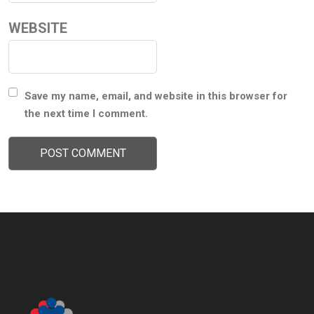
WEBSITE
Save my name, email, and website in this browser for
the next time I comment.