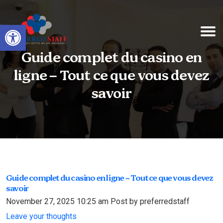
Open toolbar
Guide complet du casino en
ligne – Tout ce que vous devez
savoir
Guide complet du casino en ligne – Tout ce que vous devez
savoir
November 27, 2025 10:25 am
Post by preferredstaff
Leave your thoughts