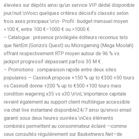
élevées sur dépôts ainsi qu’un service VIP dédié disponible
jour/nuit.\nVoici quelques critères décisifs classés selon
trois axes principaux:\n\n- Profil : budget mensuel moyen
<100 €, entre 100 €–1000 € ou >1000 €.
–
Catalogue
: présence privilégiée éditeurs reconnus tels
que NetEnt (
Gonzo’s Quest
) ou Microgaming (
Mega Moolah
)
offrant respectivement RTP moyen autour de 96 % vs
jackpot progressif dépassant parfois 30 M € .
–
Promotions
: comparaison rapide entre deux sites
populaires — CasinoA propose +150 % up to €300 +50 tours
vs CasinoB donne +200 % up to €500 +100 tours mais
condition wagering x35 vs x30.\n\nL’importance capitale
revient également au support client multilingue accessible
via chat live instantané disponible24/7 ainsi qu’envoi email
garanti sous deux heures ouvrées.\nCes éléments
combinés permettent au consommateur éclairé —comme
ceux consultés régulièrement sur Basketnews.Net—de