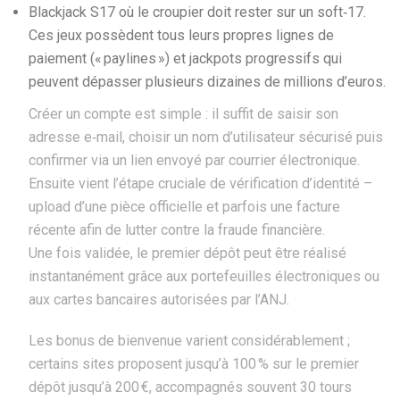
Blackjack S17 où le croupier doit rester sur un soft‑17.
Ces jeux possèdent tous leurs propres lignes de
paiement (« paylines ») et jackpots progressifs qui
peuvent dépasser plusieurs dizaines de millions d’euros.
Créer un compte est simple : il suffit de saisir son
adresse e‑mail, choisir un nom d’utilisateur sécurisé puis
confirmer via un lien envoyé par courrier électronique.
Ensuite vient l’étape cruciale de vérification d’identité –
upload d’une pièce officielle et parfois une facture
récente afin de lutter contre la fraude financière.
Une fois validée, le premier dépôt peut être réalisé
instantanément grâce aux portefeuilles électroniques ou
aux cartes bancaires autorisées par l’ANJ.
Les bonus de bienvenue varient considérablement ;
certains sites proposent jusqu’à
100 %
sur le premier
dépôt jusqu’à
200 €
, accompagnés souvent
30 tours